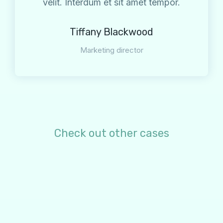
velit. Interdum et sit amet tempor.
Tiffany Blackwood
Marketing director
Check out other cases