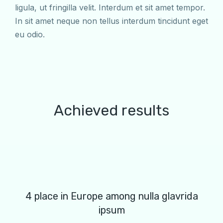
ligula, ut fringilla velit. Interdum et sit amet tempor.
In sit amet neque non tellus interdum tincidunt eget
eu odio.
Achieved results
4 place in Europe among nulla glavrida
ipsum