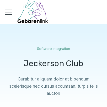
Software integration
Jeckerson Club
Curabitur aliquam dolor at bibendum
scelerisque nec cursus accumsan, turpis felis
auctor!