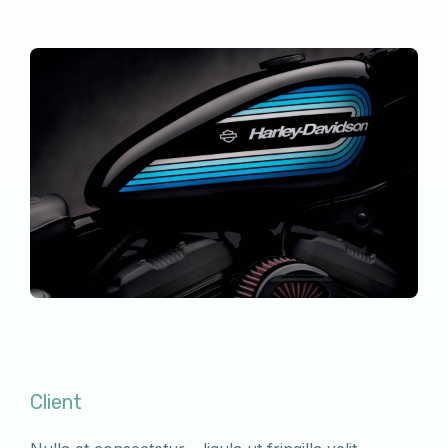
Client