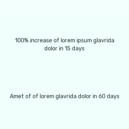
100% increase of lorem ipsum glavrida
dolor in 15 days
Amet of of lorem glavrida dolor in 60 days