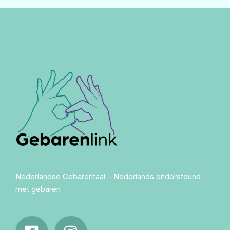
Nederlandse Gebarentaal – Nederlands ondersteund
met gebaren