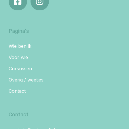
Pagina's
Wie ben ik
Voor wie
Cursussen
Overig / weetjes
Contact
Contact