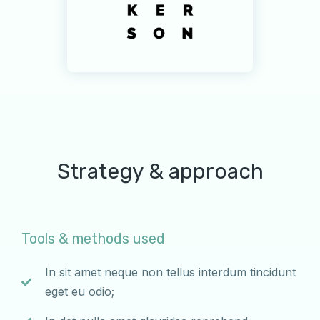
Strategy & approach
Tools & methods used
In sit amet neque non tellus interdum tincidunt
eget eu odio;