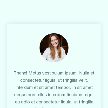
Thanx! Metus vestibulum ipsum. Nulla et
consectetur ligula, ut fringilla velit.
Interdum et sit amet tempor. In sit amet
neque non tellus interdum tincidunt eget
eu odio et consectetur ligula, ut fringilla