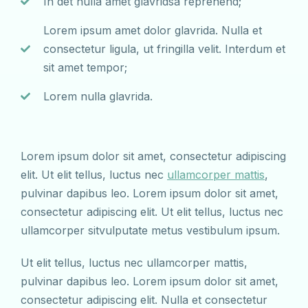
In det nulla amet glavridsa reprehend;
Lorem ipsum amet dolor glavrida. Nulla et
consectetur ligula, ut fringilla velit. Interdum et
sit amet tempor;
Lorem nulla glavrida.
Lorem ipsum dolor sit amet, consectetur adipiscing
elit. Ut elit tellus, luctus nec
ullamcorper mattis
,
pulvinar dapibus leo. Lorem ipsum dolor sit amet,
consectetur adipiscing elit. Ut elit tellus, luctus nec
ullamcorper sitvulputate metus vestibulum ipsum.
Ut elit tellus, luctus nec ullamcorper mattis,
pulvinar dapibus leo. Lorem ipsum dolor sit amet,
consectetur adipiscing elit. Nulla et consectetur